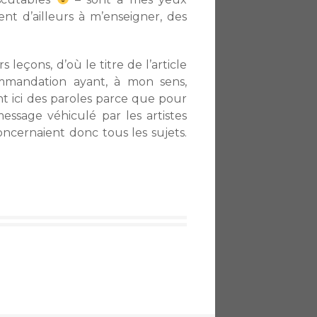
nt d’ailleurs à m’enseigner, des
 leçons, d’où le titre de l’article
mmandation ayant, à mon sens,
t ici des paroles parce que pour
ssage véhiculé par les artistes
oncernaient donc tous les sujets.