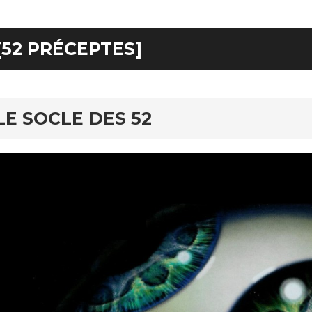
[52 PRÉCEPTES]
LE SOCLE DES 52