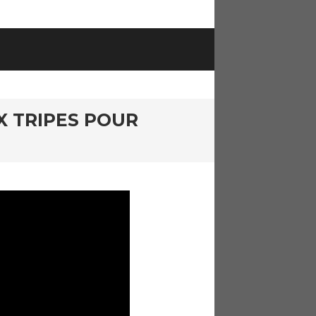
X TRIPES POUR