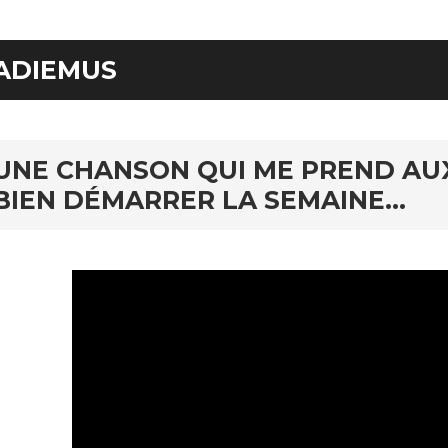
ADIEMUS
UNE CHANSON QUI ME PREND AU
BIEN DÉMARRER LA SEMAINE…