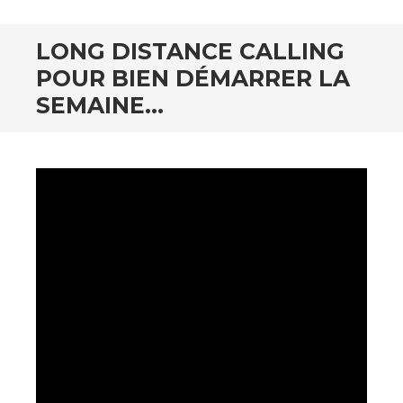
LONG DISTANCE CALLING
POUR BIEN DÉMARRER LA
SEMAINE…