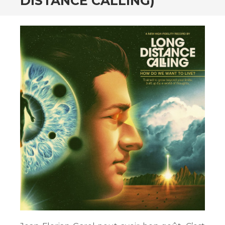
DISTANCE CALLING)