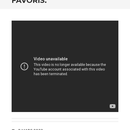
FAVORIS.