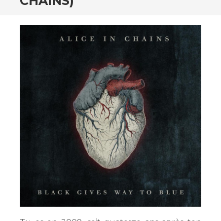
CHAINS)