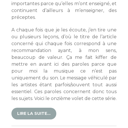
importantes parce qu’elles m’ont enseigné, et
continuent d’ailleurs à m’enseigner, des
préceptes.
A chaque fois que je les écoute, j’en tire une
ou plusieurs leçons, d’où le titre de l’article
concerné qui chaque fois correspond à une
recommandation ayant, à mon sens,
beaucoup de valeur. Ça me fait kiffer de
mettre en avant ici des paroles parce que
pour moi la musique ce n’est pas
uniquement du son. Le message véhiculé par
les artistes étant parfois/souvent tout aussi
essentiel. Ces paroles concernent donc tous
les sujets. Voici le onzième volet de cette série.
LIRE LA SUITE…