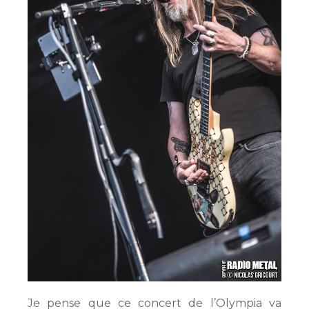
Je pense que ce concert de l’Olympia va