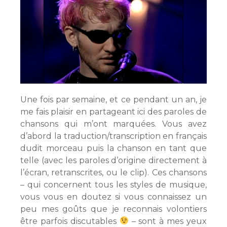
Une fois par semaine, et ce pendant un an, je
me fais plaisir en partageant ici des paroles de
chansons qui m’ont marquées. Vous avez
d’abord la traduction/transcription en français
dudit morceau puis la chanson en tant que
telle (avec les paroles d’origine directement à
l’écran, retranscrites, ou le clip). Ces chansons
– qui concernent tous les styles de musique,
vous vous en doutez si vous connaissez un
peu mes goûts que je reconnais volontiers
être parfois discutables
– sont à mes yeux