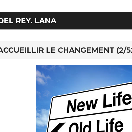
DEL REY. LANA
ACCUEILLIR LE CHANGEMENT (2/5