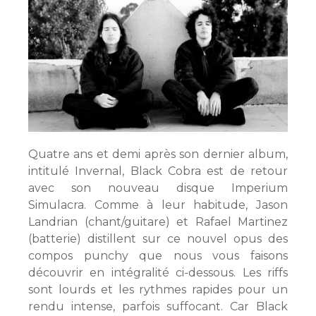
Quatre ans et demi après son dernier album,
intitulé Invernal, Black Cobra est de retour
avec son nouveau disque Imperium
Simulacra. Comme à leur habitude, Jason
Landrian (chant/guitare) et Rafael Martinez
(batterie) distillent sur ce nouvel opus des
compos punchy que nous vous faisons
découvrir en intégralité ci-dessous. Les riffs
sont lourds et les rythmes rapides pour un
rendu intense, parfois suffocant. Car Black