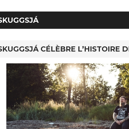
SKUGGSJÁ
SKUGGSJÁ CÉLÈBRE L’HISTOIRE D