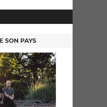
E SON PAYS