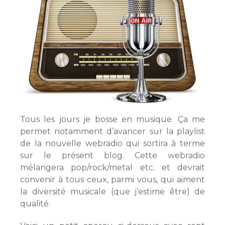
Tous les jours je bosse en musique. Ça me
permet notamment d’avancer sur la playlist
de la nouvelle webradio qui sortira à terme
sur le présent blog. Cette webradio
mélangera pop/rock/metal etc. et devrait
convenir à tous ceux, parmi vous, qui aiment
la diversité musicale (que j’estime être) de
qualité.