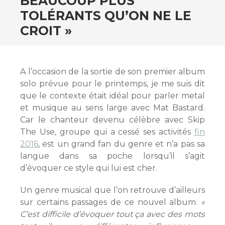
BEAUCOUP PLUS
TOLÉRANTS QU’ON NE LE
CROIT »
A l’occasion de la sortie de son premier album
solo prévue pour le printemps, je me suis dit
que le contexte était idéal pour parler metal
et musique au sens large avec Mat Bastard.
Car le chanteur devenu célèbre avec Skip
The Use, groupe qui a cessé ses activités
fin
2016
, est un grand fan du genre et n’a pas sa
langue dans sa poche lorsqu’il s’agit
d’évoquer ce style qui lui est cher.
Un genre musical que l’on retrouve d’ailleurs
sur certains passages de ce nouvel album.
«
C’est difficile d’évoquer tout ça avec des mots