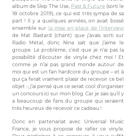
album de Skip The Use,
Past & Future
(sorti le
18 octobre 2019), ce qui est très sympa de sa
part ! Il y a quelques années, on avait bossé
ensemble sur
la mise en place de l’interview
de Mat Bastard (chant) que j’avais sorti sur
Radio Metal, donc Nina sait que j’aime le
groupe. Le problème, c’est que je n’ai pas la
possibilité d’écouter de vinyle chez moi ! Et
comme je n’ai pas grand monde autour de
moi qui est un fan hardcore du groupe – et à
qui ça ferait vraiment plaisir de recevoir ce bel
objet -, j’ai pensé que ce serait cool d’organiser
un concours ici sur mon blog. Car je sais qu’il y
a beaucoup de fans du groupe qui seraient
très heureux de recevoir ce cadeau !
Donc en partenariat avec Universal Music
France, je vous propose de rafler ce vinyle.