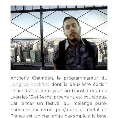
Anthony Chambon, le programmateur du
Longlive Rockfest
dont la deuxième édition
se tiendra sur deux jours au Transbordeur de
Lyon les 13 et 14 mai prochains, est courageux.
Car lancer un festival qui mélange punk,
hardcore moderne, pop/punk et metal en
France est un challenge pas simple à la base,