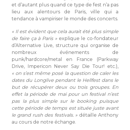
et d’autant plus quand ce type de fest n’a pas
lieu aux alentours de Paris, ville qui a
tendance à vampiriser le monde des concerts.
« Il est évident que cela aurait été plus simple
de faire ça à Paris »
explique le co-fondateur
d’Alternative Live, structure qui organise de
nombreux événements de
punk/hardcore/metal en France (Parkway
Drive, Impericon Never Say Die Tour! etc.),
« on s’est même posé la question de caler les
dates du Longlive pendant le Hellfest dans le
but de récupérer deux ou trois groupes. En
effet la période de mai pour un festival n’est
pas la plus simple sur le booking puisque
cette période de temps est située juste avant
le grand rush des festivals. »
détaille Anthony
au cours de notre échange.