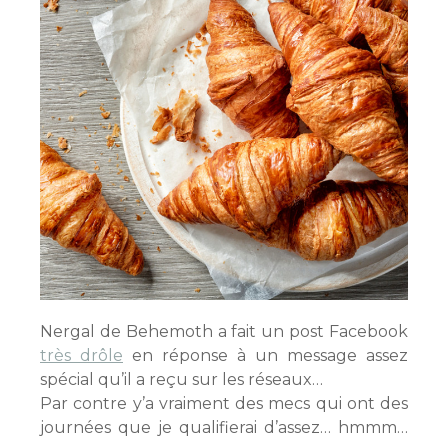
Nergal de Behemoth a fait un post Facebook
très drôle
en réponse à un message assez
spécial qu’il a reçu sur les réseaux…
Par contre y’a vraiment des mecs qui ont des
journées que je qualifierai d’assez… hmmm…