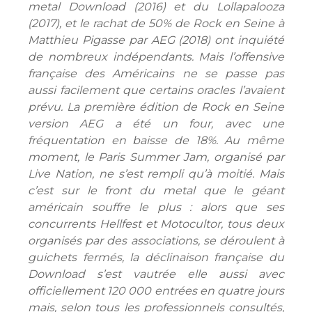
metal Download (2016) et du Lollapalooza
(2017), et le rachat de 50% de Rock en Seine à
Matthieu Pigasse par AEG (2018) ont inquiété
de nombreux indépendants. Mais l’offensive
française des Américains ne se passe pas
aussi facilement que certains oracles l’avaient
prévu. La première édition de Rock en Seine
version AEG a été un four, avec une
fréquentation en baisse de 18%. Au même
moment, le Paris Summer Jam, organisé par
Live Nation, ne s’est rempli qu’à moitié. Mais
c’est sur le front du metal que le géant
américain souffre le plus : alors que ses
concurrents Hellfest et Motocultor, tous deux
organisés par des associations, se déroulent à
guichets fermés, la déclinaison française du
Download s’est vautrée elle aussi avec
officiellement 120 000 entrées en quatre jours
mais, selon tous les professionnels consultés,