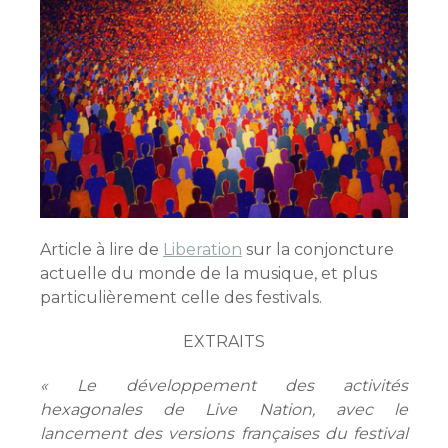
Article à lire de
Liberation
sur la conjoncture
actuelle du monde de la musique, et plus
particulièrement celle des festivals.
EXTRAITS
« Le développement des activités
hexagonales de Live Nation, avec le
lancement des versions françaises du festival