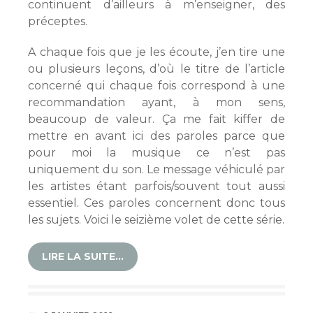
continuent d’ailleurs à m’enseigner, des
préceptes.
A chaque fois que je les écoute, j’en tire une
ou plusieurs leçons, d’où le titre de l’article
concerné qui chaque fois correspond à une
recommandation ayant, à mon sens,
beaucoup de valeur. Ça me fait kiffer de
mettre en avant ici des paroles parce que
pour moi la musique ce n’est pas
uniquement du son. Le message véhiculé par
les artistes étant parfois/souvent tout aussi
essentiel. Ces paroles concernent donc tous
les sujets. Voici le seizième volet de cette série.
LIRE LA SUITE…