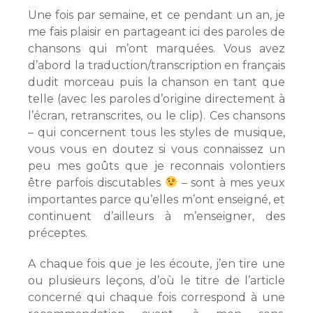
Une fois par semaine, et ce pendant un an, je
me fais plaisir en partageant ici des paroles de
chansons qui m’ont marquées. Vous avez
d’abord la traduction/transcription en français
dudit morceau puis la chanson en tant que
telle (avec les paroles d’origine directement à
l’écran, retranscrites, ou le clip). Ces chansons
– qui concernent tous les styles de musique,
vous vous en doutez si vous connaissez un
peu mes goûts que je reconnais volontiers
être parfois discutables
– sont à mes yeux
importantes parce qu’elles m’ont enseigné, et
continuent d’ailleurs à m’enseigner, des
préceptes.
A chaque fois que je les écoute, j’en tire une
ou plusieurs leçons, d’où le titre de l’article
concerné qui chaque fois correspond à une