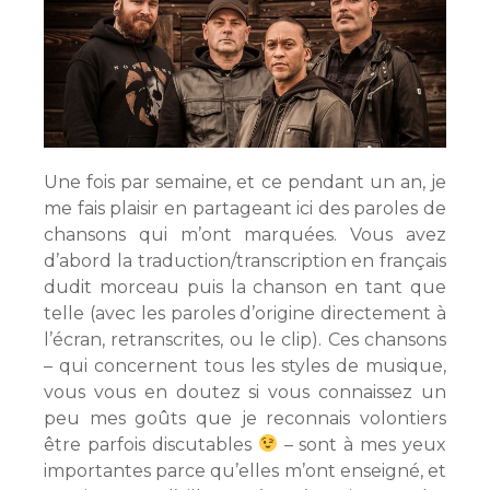
Une fois par semaine, et ce pendant un an, je
me fais plaisir en partageant ici des paroles de
chansons qui m’ont marquées. Vous avez
d’abord la traduction/transcription en français
dudit morceau puis la chanson en tant que
telle (avec les paroles d’origine directement à
l’écran, retranscrites, ou le clip). Ces chansons
– qui concernent tous les styles de musique,
vous vous en doutez si vous connaissez un
peu mes goûts que je reconnais volontiers
être parfois discutables
– sont à mes yeux
importantes parce qu’elles m’ont enseigné, et