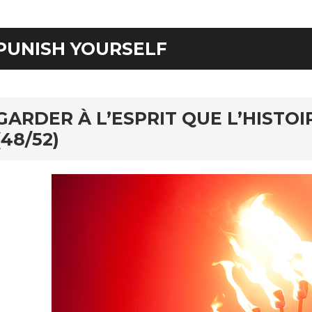
PUNISH YOURSELF
GARDER À L’ESPRIT QUE L’HISTOI
(48/52)