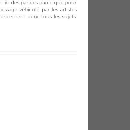
t ici des paroles parce que pour
ssage véhiculé par les artistes
 concernent donc tous les sujets.