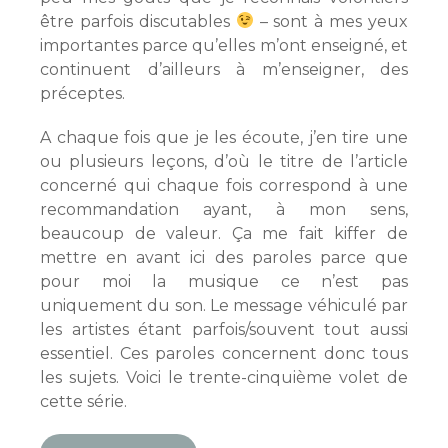
être parfois discutables
– sont à mes yeux
importantes parce qu’elles m’ont enseigné, et
continuent d’ailleurs à m’enseigner, des
préceptes.
A chaque fois que je les écoute, j’en tire une
ou plusieurs leçons, d’où le titre de l’article
concerné qui chaque fois correspond à une
recommandation ayant, à mon sens,
beaucoup de valeur. Ça me fait kiffer de
mettre en avant ici des paroles parce que
pour moi la musique ce n’est pas
uniquement du son. Le message véhiculé par
les artistes étant parfois/souvent tout aussi
essentiel. Ces paroles concernent donc tous
les sujets. Voici le trente-cinquième volet de
cette série.