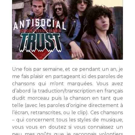
Une fois par semaine, et ce pendant un an, je
me fais plaisir en partageant ici des paroles de
chansons qui m’ont marquées. Vous avez
d’abord la traduction/transcription en français
dudit morceau puis la chanson en tant que
telle (avec les paroles d’origine directement à
l’écran, retranscrites, ou le clip). Ces chansons
– qui concernent tous les styles de musique,
vous vous en doutez si vous connaissez un
peu mes goûts que je reconnais volontiers