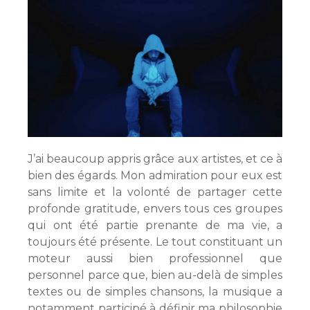
J’ai beaucoup appris grâce aux artistes, et ce à
bien des égards. Mon admiration pour eux est
sans limite et la volonté de partager cette
profonde gratitude, envers tous ces groupes
qui ont été partie prenante de ma vie, a
toujours été présente. Le tout constituant un
moteur aussi bien professionnel que
personnel parce que, bien au-delà de simples
textes ou de simples chansons, la musique a
notamment participé à définir ma philosophie