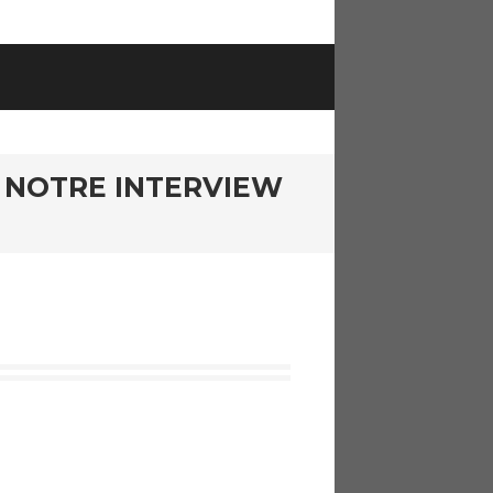
R NOTRE INTERVIEW