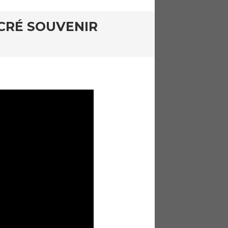
ACRÉ SOUVENIR