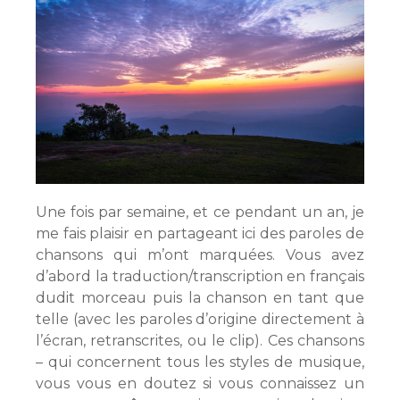
Une fois par semaine, et ce pendant un an, je
me fais plaisir en partageant ici des paroles de
chansons qui m’ont marquées. Vous avez
d’abord la traduction/transcription en français
dudit morceau puis la chanson en tant que
telle (avec les paroles d’origine directement à
l’écran, retranscrites, ou le clip). Ces chansons
– qui concernent tous les styles de musique,
vous vous en doutez si vous connaissez un