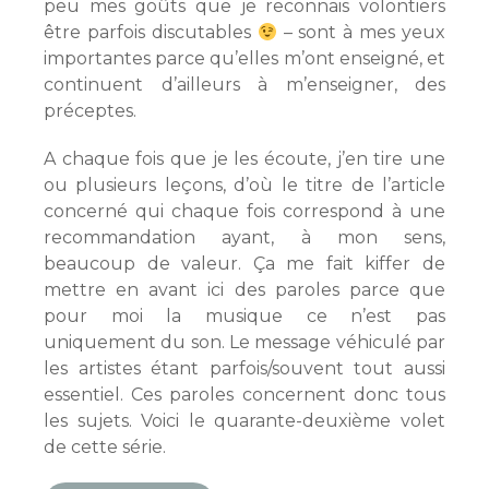
peu mes goûts que je reconnais volontiers
être parfois discutables
– sont à mes yeux
importantes parce qu’elles m’ont enseigné, et
continuent d’ailleurs à m’enseigner, des
préceptes.
A chaque fois que je les écoute, j’en tire une
ou plusieurs leçons, d’où le titre de l’article
concerné qui chaque fois correspond à une
recommandation ayant, à mon sens,
beaucoup de valeur. Ça me fait kiffer de
mettre en avant ici des paroles parce que
pour moi la musique ce n’est pas
uniquement du son. Le message véhiculé par
les artistes étant parfois/souvent tout aussi
essentiel. Ces paroles concernent donc tous
les sujets. Voici le quarante-deuxième volet
de cette série.