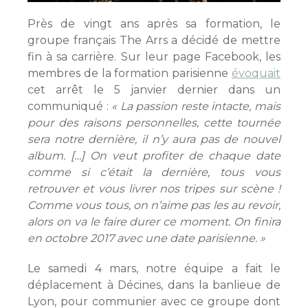
Près de vingt ans après sa formation, le
groupe français The Arrs a décidé de mettre
fin à sa carrière. Sur leur page Facebook, les
membres de la formation parisienne
évoquait
cet arrêt le 5 janvier dernier dans un
communiqué :
« La passion reste intacte, mais
pour des raisons personnelles, cette tournée
sera notre dernière, il n’y aura pas de nouvel
album. […] On veut profiter de chaque date
comme si c’était la dernière, tous vous
retrouver et vous livrer nos tripes sur scène !
Comme vous tous, on n’aime pas les au revoir,
alors on va le faire durer ce moment. On finira
en octobre 2017 avec une date parisienne. »
Le samedi 4 mars, notre équipe a fait le
déplacement à Décines, dans la banlieue de
Lyon, pour communier avec ce groupe dont