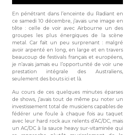
En pénétrant dans l’enceinte du Radiant en
ce samedi 10 décembre, j’avais une image en
tête : celle de voir avec Airbourne un des
groupes les plus énergiques de la scène
metal. Car fait un peu surprenant : malgré
avoir arpenté en long, en large et en travers
beaucoup de festivals français et européens,
je n’avais jamais eu l’opportunité de voir une
prestation intégrale des Australiens,
seulement des bouts ici et là.
Au cours de ces quelques minutes éparses
de shows, j’avais tout de même pu noter un
investissement total de musiciens capables de
fédérer une foule à chaque fois au taquet
avec leur hard rock aux relents d’AC/DC, mais
un AC/DC à la sauce heavy sur-vitaminée qui