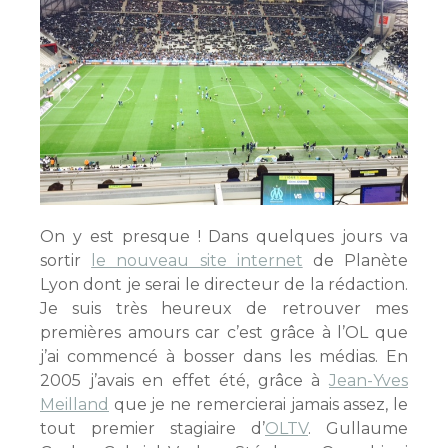
On y est presque ! Dans quelques jours va
sortir
le nouveau site internet
de Planète
Lyon dont je serai le directeur de la rédaction.
Je suis très heureux de retrouver mes
premières amours car c’est grâce à l’OL que
j’ai commencé à bosser dans les médias. En
2005 j’avais en effet été, grâce à
Jean-Yves
Meilland
que je ne remercierai jamais assez, le
tout premier stagiaire d’
OLTV
. Gullaume