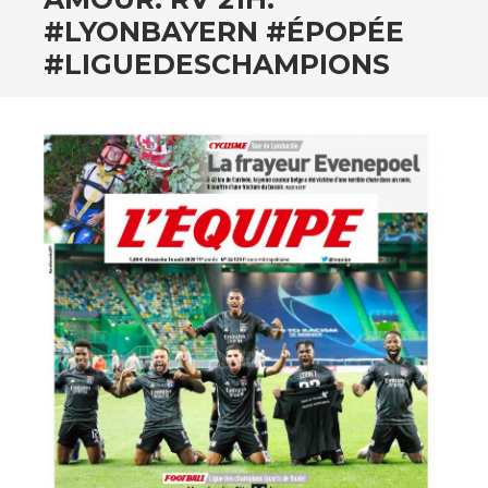
#LYONBAYERN #ÉPOPÉE
#LIGUEDESCHAMPIONS