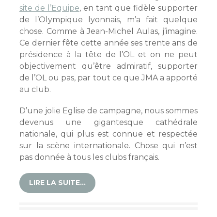
site de l’Equipe
, en tant que fidèle supporter
de l’Olympique lyonnais, m’a fait quelque
chose. Comme à Jean-Michel Aulas, j’imagine.
Ce dernier fête cette année ses trente ans de
présidence à la tête de l’OL et on ne peut
objectivement qu’être admiratif, supporter
de l’OL ou pas, par tout ce que JMA a apporté
au club.
D’une jolie Eglise de campagne, nous sommes
devenus une gigantesque cathédrale
nationale, qui plus est connue et respectée
sur la scène internationale. Chose qui n’est
pas donnée à tous les clubs français.
LIRE LA SUITE…