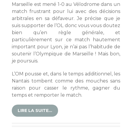
Marseille est mené 1-0 au Vélodrome dans un
match frustrant pour lui avec des décisions
arbitrales en sa défaveur. Je précise que je
suis supporter de l’OL donc vous vous doutez
bien qu’en règle générale, et
particulièrement sur ce match hautement
important pour Lyon, je n’ai pas l’habitude de
soutenir l’Olympique de Marseille ! Mais bon,
je poursuis.
L’OM pousse et, dans le temps additionnel, les
Nantais tombent comme des mouches sans
raison pour casser le rythme, gagner du
temps et remporter le match.
LIRE LA SUITE…