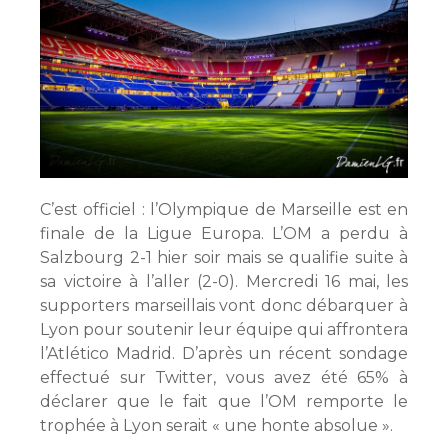
C’est officiel : l’Olympique de Marseille est en
finale de la Ligue Europa. L’OM a perdu à
Salzbourg 2-1 hier soir mais se qualifie suite à
sa victoire à l’aller (2-0). Mercredi 16 mai, les
supporters marseillais vont donc débarquer à
Lyon pour soutenir leur équipe qui affrontera
l’Atlético Madrid. D’après un récent sondage
effectué sur Twitter, vous avez été 65% à
déclarer que le fait que l’OM remporte le
trophée à Lyon serait « une honte absolue ».