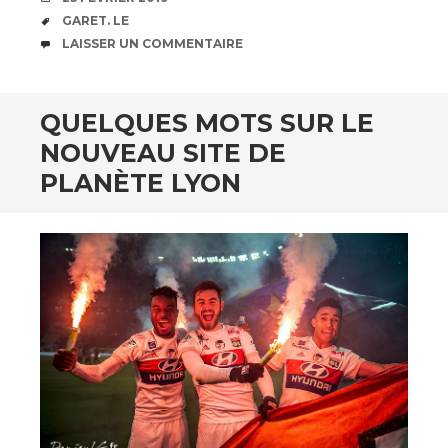
ÉTIQUETTES
GARET. LE
COMMENTAIRES
LAISSER UN COMMENTAIRE
QUELQUES MOTS SUR LE
NOUVEAU SITE DE
PLANÈTE LYON