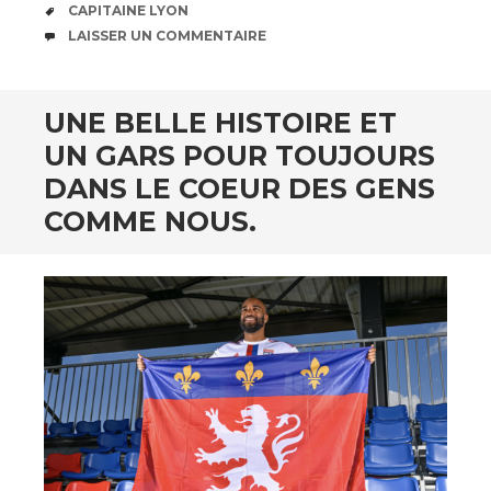
ÉTIQUETTES
CAPITAINE LYON
COMMENTAIRES
LAISSER UN COMMENTAIRE
UNE BELLE HISTOIRE ET
UN GARS POUR TOUJOURS
DANS LE COEUR DES GENS
COMME NOUS.