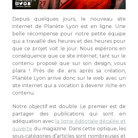
Depuis quelques jours, le nouveau site
internet de Planète Lyon est en ligne. Une
belle récompense pour notre petite équipe
qui a travaillé des heures et des heures pour
que ce projet voit le jour. Nous espérons en
conséquence que ce site internet, tant sur le
contenu proposé que sur son design, vous
plaira ! Près de dix ans après sa création,
Planète Lyon arrive donc sur le web avec un
site internet qui a vocation à devenir riche en
contenu.
Notre objectif est double. Le premier est de
partager des publications qui sont en
adéquation avec
la ligne éditoriale décalée et
ouverte
du magazine. Dans cette optique, les
sous-catégories d’articles sont nombreuses et