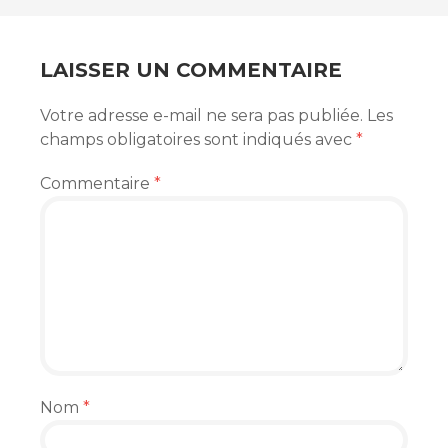
ARTICLES
LAISSER UN COMMENTAIRE
Votre adresse e-mail ne sera pas publiée.
Les
champs obligatoires sont indiqués avec
*
Commentaire
*
Nom
*