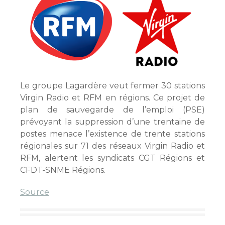
Le groupe Lagardère veut fermer 30 stations
Virgin Radio et RFM en régions. Ce projet de
plan de sauvegarde de l’emploi (PSE)
prévoyant la suppression d’une trentaine de
postes menace l’existence de trente stations
régionales sur 71 des réseaux Virgin Radio et
RFM, alertent les syndicats CGT Régions et
CFDT-SNME Régions.
Source