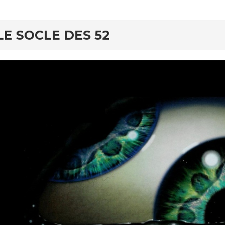
LE SOCLE DES 52