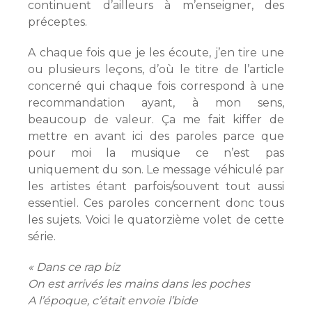
continuent d’ailleurs à m’enseigner, des
préceptes.
A chaque fois que je les écoute, j’en tire une
ou plusieurs leçons, d’où le titre de l’article
concerné qui chaque fois correspond à une
recommandation ayant, à mon sens,
beaucoup de valeur. Ça me fait kiffer de
mettre en avant ici des paroles parce que
pour moi la musique ce n’est pas
uniquement du son. Le message véhiculé par
les artistes étant parfois/souvent tout aussi
essentiel. Ces paroles concernent donc tous
les sujets. Voici le quatorzième volet de cette
série.
« Dans ce rap biz
On est arrivés les mains dans les poches
A l’époque, c’était envoie l’bide