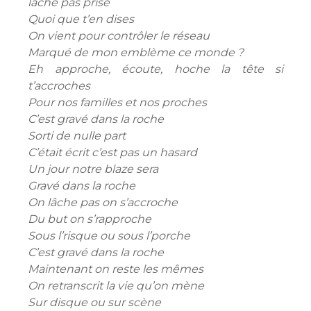
lâche pas prise
Quoi que t’en dises
On vient pour contrôler le réseau
Marqué de mon emblème ce monde ?
Eh approche, écoute, hoche la tête si
t’accroches
Pour nos familles et nos proches
C’est gravé dans la roche
Sorti de nulle part
C’était écrit c’est pas un hasard
Un jour notre blaze sera
Gravé dans la roche
On lâche pas on s’accroche
Du but on s’rapproche
Sous l’risque ou sous l’porche
C’est gravé dans la roche
Maintenant on reste les mêmes
On retranscrit la vie qu’on mène
Sur disque ou sur scène