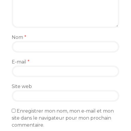
Nom
*
E-mail
*
Site web
Enregistrer mon nom, mon e-mail et mon
site dans le navigateur pour mon prochain
commentaire.