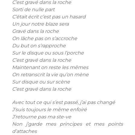
C’est gravé dans la roche
Sorti de nulle part
C’était écrit c’est pas un hasard
Un jour notre blaze sera
Gravé dans la roche
On lâche pas on s’accroche
Du but on s’rapproche
Sur le disque ou sous l’porche
C’est gravé dans la roche
Maintenant on reste les mêmes
On retranscrit la vie qu’on mène
Sur disque ou sur scène
C’est gravé dans la roche
Avec tout ce qui s’est passé, j’ai pas changé
J’suis toujours le même enfoiré
J’retourne pas ma ste-ve
Non j’garde mes principes et mes points
d’attaches