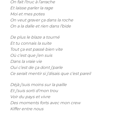
On fait l’truc à l’arrache
Et laisse parler la rage
Moi et mes potes
On veut graver ça dans la roche
On a la dalle et rien dans l’bide
De plus le blaze a tourné
Et tu connais la suite
Tout ça est passé bien vite
Où c’est que j’en suis
Dans la vraie vie
Oui c’est de ça dont j’parle
Ce serait mentir si j’disais que c’est pareil
Déjà j’suis moins sur la paille
Et j’suis sorti d’mon trou
Voir du pays et vivre
Des moments forts avec mon crew
Kiffer entre nous