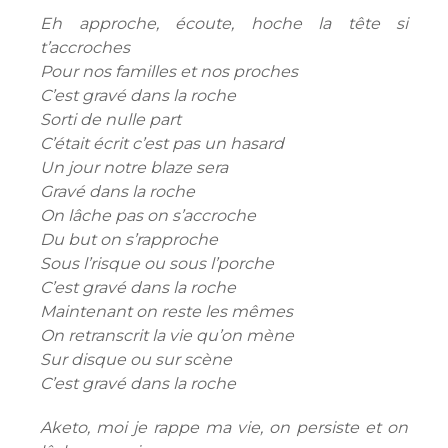
Eh approche, écoute, hoche la tête si
t’accroches
Pour nos familles et nos proches
C’est gravé dans la roche
Sorti de nulle part
C’était écrit c’est pas un hasard
Un jour notre blaze sera
Gravé dans la roche
On lâche pas on s’accroche
Du but on s’rapproche
Sous l’risque ou sous l’porche
C’est gravé dans la roche
Maintenant on reste les mêmes
On retranscrit la vie qu’on mène
Sur disque ou sur scène
C’est gravé dans la roche
Aketo, moi je rappe ma vie, on persiste et on