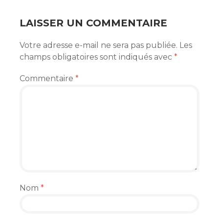
ARTICLES
LAISSER UN COMMENTAIRE
Votre adresse e-mail ne sera pas publiée.
Les
champs obligatoires sont indiqués avec
*
Commentaire
*
Nom
*