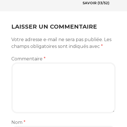
DES
SAVOIR (13/52)
ARTICLES
LAISSER UN COMMENTAIRE
Votre adresse e-mail ne sera pas publiée.
Les
champs obligatoires sont indiqués avec
*
Commentaire
*
Nom
*