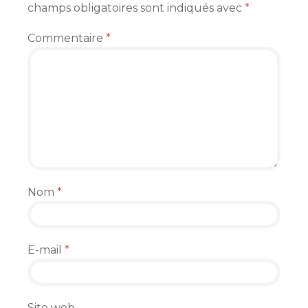
champs obligatoires sont indiqués avec
*
Commentaire
*
Nom
*
E-mail
*
Site web