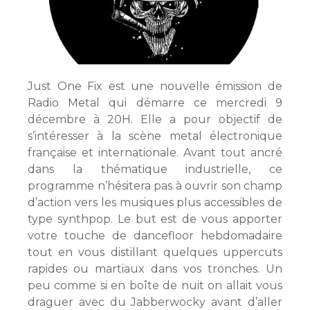
Just One Fix est une nouvelle émission de
Radio Metal qui démarre ce mercredi 9
décembre à 20H. Elle a pour objectif de
s’intéresser à la scène metal électronique
française et internationale. Avant tout ancré
dans la thématique industrielle, ce
programme n’hésitera pas à ouvrir son champ
d’action vers les musiques plus accessibles de
type synthpop. Le but est de vous apporter
votre touche de dancefloor hebdomadaire
tout en vous distillant quelques uppercuts
rapides ou martiaux dans vos tronches. Un
peu comme si en boîte de nuit on allait vous
draguer avec du Jabberwocky avant d’aller