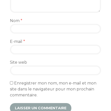
Nom
*
E-mail
*
Site web
Enregistrer mon nom, mon e-mail et mon
site dans le navigateur pour mon prochain
commentaire.