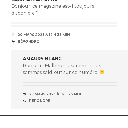
Bonjour, ce magazine est-il toujours
disponible ?
20 MARS 2023 À 12 H 33 MIN
RÉPONDRE
AMAURY BLANC
Bonjour ! Malheureusement nous
sommes sold-out sur ce numéro.
27 MARS 2023 À 16 H 23 MIN
RÉPONDRE