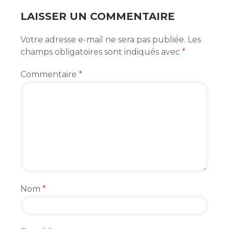
LAISSER UN COMMENTAIRE
Votre adresse e-mail ne sera pas publiée.
Les
champs obligatoires sont indiqués avec
*
Commentaire
*
Nom
*