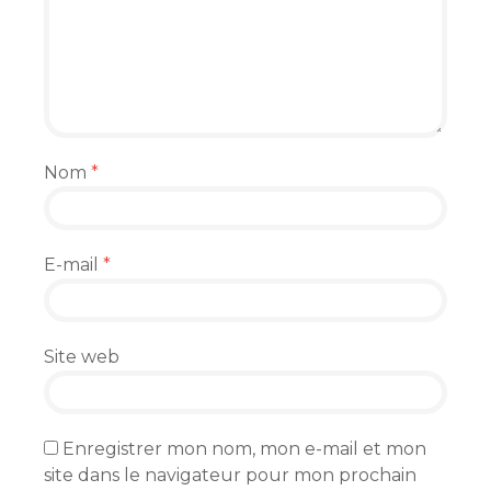
Nom
*
E-mail
*
Site web
Enregistrer mon nom, mon e-mail et mon
site dans le navigateur pour mon prochain