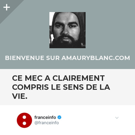
Colonne
latérale
BIENVENUE SUR AMAURYBLANC.COM
CE MEC A CLAIREMENT
COMPRIS LE SENS DE LA
VIE.