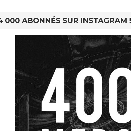
4 000 ABONNÉS SUR INSTAGRAM 