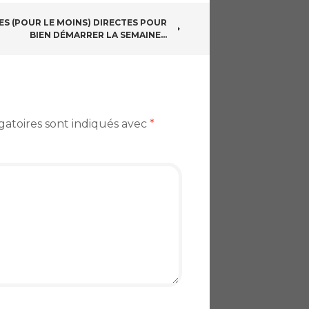
ES (POUR LE MOINS) DIRECTES POUR
BIEN DÉMARRER LA SEMAINE…
gatoires sont indiqués avec
*