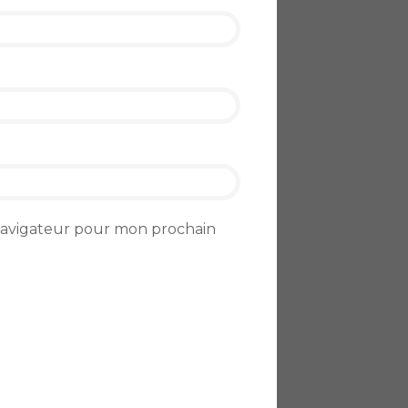
 navigateur pour mon prochain