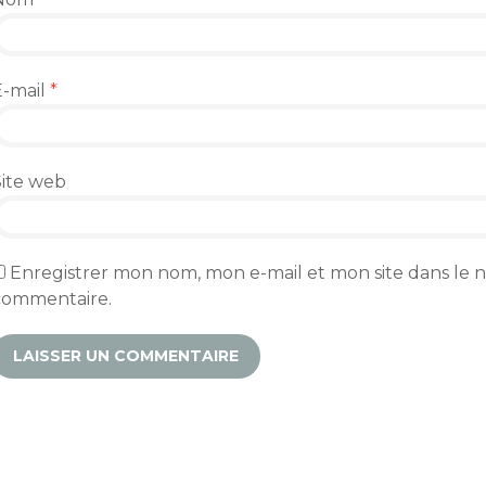
E-mail
*
Site web
Enregistrer mon nom, mon e-mail et mon site dans le
commentaire.