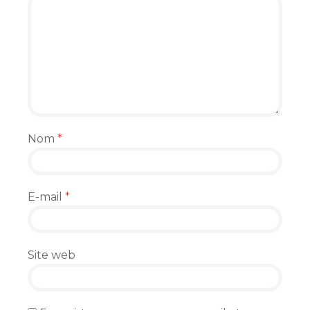
Nom
*
E-mail
*
Site web