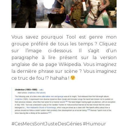
Vous savez pourquoi Tool est genre mon
groupe préféré de tous les temps ? Cliquez
sur l’image ci-dessous. Il s’agit d’un
paragraphe à lire présent sur la version
anglaise de sa page Wikipedia. Vous imaginez
la dernière phrase sur scène ? Vous imaginez
ce truc de fou !? hahaha !
#CesMecsSontJusteDesGénies #Humour