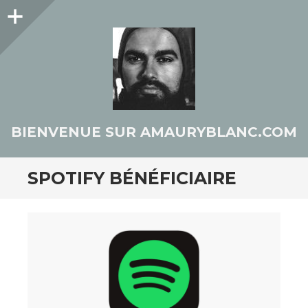
Colonne
latérale
BIENVENUE SUR AMAURYBLANC.COM
SPOTIFY BÉNÉFICIAIRE