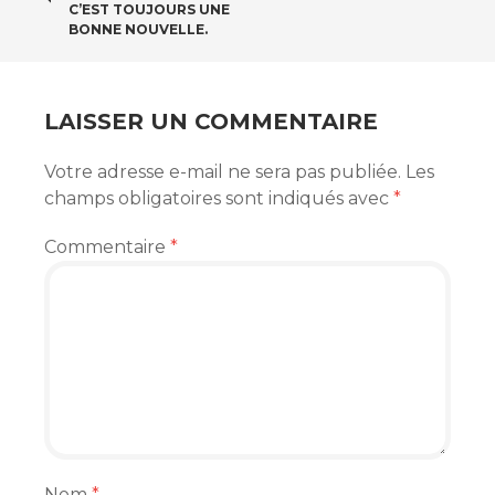
DES
C’EST TOUJOURS UNE
BONNE NOUVELLE.
ARTICLES
LAISSER UN COMMENTAIRE
Votre adresse e-mail ne sera pas publiée.
Les
champs obligatoires sont indiqués avec
*
Commentaire
*
Nom
*