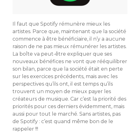
Il faut que Spotify rémunère mieux les
artistes. Parce que, maintenant que la société
commence à être bénéficiaire, il n’y a aucune
raison de ne pas mieux rémunérer les artistes.
La boîte va peut-être expliquer que ses
nouveaux bénéfices ne vont que rééquilibrer
son bilan, parce que la société était en perte
sur les exercices précédents, mais avec les
perspectives qu’ils ont, il est temps qu’ils
trouvent un moyen de mieux payer les
créateurs de musique. Car c’est la priorité des
priorités pour ces derniers évidemment, mais
aussi pour tout le marché. Sans artistes, pas
de Spotify : c’est quand même bon de le
rappeler !!!