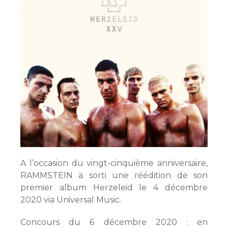
A l’occasion du vingt-cinquième anniversaire,
RAMMSTEIN a sorti une réédition de son
premier album Herzeleid le 4 décembre
2020 via Universal Music.
Concours du 6 décembre 2020 : en