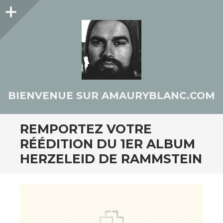
Colonne
latérale
BIENVENUE SUR AMAURYBLANC.COM
REMPORTEZ VOTRE
RÉÉDITION DU 1ER ALBUM
HERZELEID DE RAMMSTEIN