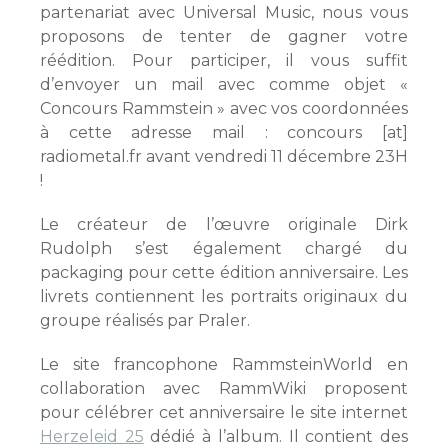
partenariat avec Universal Music, nous vous
proposons de tenter de gagner votre
réédition. Pour participer, il vous suffit
d’envoyer un mail avec comme objet «
Concours Rammstein » avec vos coordonnées
à cette adresse mail : concours [at]
radiometal.fr avant vendredi 11 décembre 23H
!
Le créateur de l’œuvre originale Dirk
Rudolph s’est également chargé du
packaging pour cette édition anniversaire. Les
livrets contiennent les portraits originaux du
groupe réalisés par Praler.
Le site francophone RammsteinWorld en
collaboration avec RammWiki proposent
pour célébrer cet anniversaire le site internet
Herzeleid 25
dédié à l’album. Il contient des