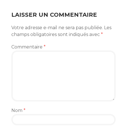
ARTICLES
LAISSER UN COMMENTAIRE
Votre adresse e-mail ne sera pas publiée.
Les
champs obligatoires sont indiqués avec
*
Commentaire
*
Nom
*