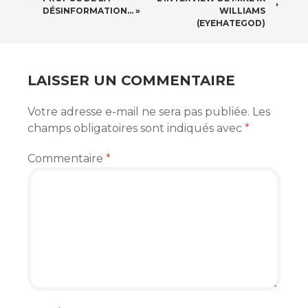
DES
DÉSINFORMATION… »
WILLIAMS
(EYEHATEGOD)
ARTICLES
LAISSER UN COMMENTAIRE
Votre adresse e-mail ne sera pas publiée.
Les
champs obligatoires sont indiqués avec
*
Commentaire
*