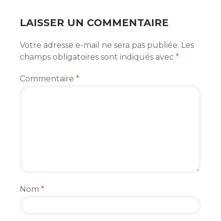
ARTICLES
LAISSER UN COMMENTAIRE
Votre adresse e-mail ne sera pas publiée.
Les
champs obligatoires sont indiqués avec
*
Commentaire
*
Nom
*