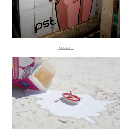
Source