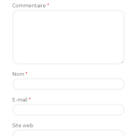
Commentaire
*
Nom
*
E-mail
*
Site web