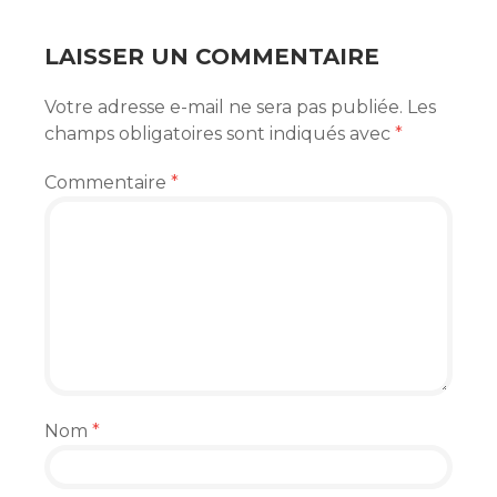
ARTICLES
LAISSER UN COMMENTAIRE
Votre adresse e-mail ne sera pas publiée.
Les
champs obligatoires sont indiqués avec
*
Commentaire
*
Nom
*