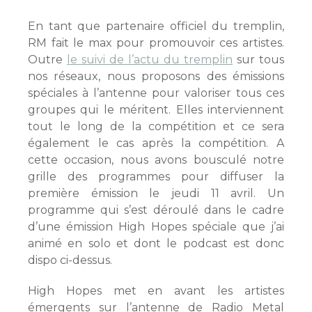
En tant que partenaire officiel du tremplin,
RM fait le max pour promouvoir ces artistes.
Outre
le suivi de l’actu du tremplin
sur tous
nos réseaux, nous proposons des émissions
spéciales à l’antenne pour valoriser tous ces
groupes qui le méritent. Elles interviennent
tout le long de la compétition et ce sera
également le cas après la compétition. A
cette occasion, nous avons bousculé notre
grille des programmes pour diffuser la
première émission le jeudi 11 avril. Un
programme qui s’est déroulé dans le cadre
d’une émission High Hopes spéciale que j’ai
animé en solo et dont le podcast est donc
dispo ci-dessus.
High Hopes met en avant les artistes
émergents sur l’antenne de Radio Metal