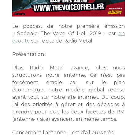
Le podcast de notre première émission
« Spéciale The Voice Of Hell 2019 » est
en
écoute
sur le site de Radio Metal.
Présentation :
Plus Radio Metal avance, plus nous
structurons notre antenne. Ce n’est pas
forcément simple car, sur le plan
économique, notre modèle global repose
avant tout sur notre site internet. Du coup,
j’ai des priorités à gérer et des décisions à
prendre pour que les deux facettes de RM
(antenne + site) avancent en même temps.
Concernant l’antenne, il est d’ailleurs très