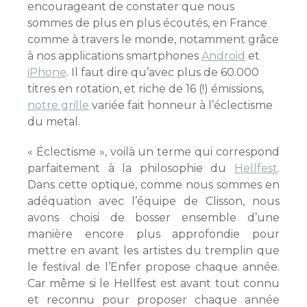
encourageant de constater que nous
sommes de plus en plus écoutés, en France
comme à travers le monde, notamment grâce
à nos applications smartphones
Android
et
iPhone
. Il faut dire qu’avec plus de 60.000
titres en rotation, et riche de 16 (!) émissions,
notre grille
variée fait honneur à l’éclectisme
du metal.
« Éclectisme », voilà un terme qui correspond
parfaitement à la philosophie du
Hellfest
.
Dans cette optique, comme nous sommes en
adéquation avec l’équipe de Clisson, nous
avons choisi de bosser ensemble d’une
manière encore plus approfondie pour
mettre en avant les artistes du tremplin que
le festival de l’Enfer propose chaque année.
Car même si le Hellfest est avant tout connu
et reconnu pour proposer chaque année