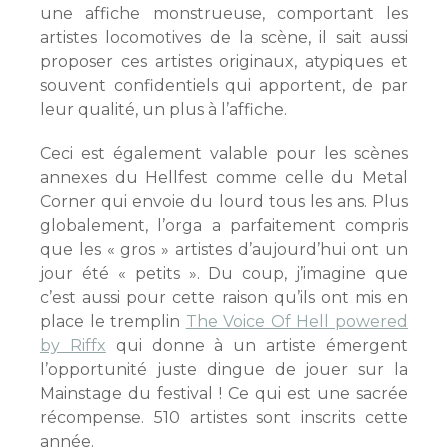
une affiche monstrueuse, comportant les
artistes locomotives de la scène, il sait aussi
proposer ces artistes originaux, atypiques et
souvent confidentiels qui apportent, de par
leur qualité, un plus à l’affiche.
Ceci est également valable pour les scènes
annexes du Hellfest comme celle du Metal
Corner qui envoie du lourd tous les ans. Plus
globalement, l’orga a parfaitement compris
que les « gros » artistes d’aujourd’hui ont un
jour été « petits ». Du coup, j’imagine que
c’est aussi pour cette raison qu’ils ont mis en
place le tremplin
The Voice Of Hell powered
by Riffx
qui donne à un artiste émergent
l’opportunité juste dingue de jouer sur la
Mainstage du festival ! Ce qui est une sacrée
récompense. 510 artistes sont inscrits cette
année.