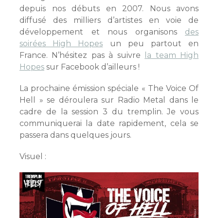
depuis nos débuts en 2007. Nous avons
diffusé des milliers d’artistes en voie de
développement et nous organisons
des
soirées High Hopes
un peu partout en
France. N’hésitez pas à suivre
la team High
Hopes
sur Facebook d’ailleurs !
La prochaine émission spéciale « The Voice Of
Hell » se déroulera sur Radio Metal dans le
cadre de la session 3 du tremplin. Je vous
communiquerai la date rapidement, cela se
passera dans quelques jours.
Visuel :