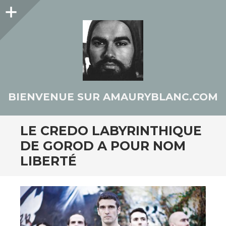
Colonne
latérale
BIENVENUE SUR AMAURYBLANC.COM
LE CREDO LABYRINTHIQUE
DE GOROD A POUR NOM
LIBERTÉ