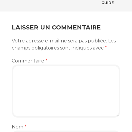
DES
GUIDE
ARTICLES
LAISSER UN COMMENTAIRE
Votre adresse e-mail ne sera pas publiée.
Les
champs obligatoires sont indiqués avec
*
Commentaire
*
Nom
*