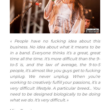
« People have no fucking idea about this
business. No idea about what it means to be
in a band. Everyone thinks it’s a great, great
time all the time. It’s more difficult than the 9-
to-5 is, and the law of average, the 9-to-5
people, it’s almost like you guys get to fucking
unplug. We never unplug. When you’re
working to creatively fulfill your passions, it’s a
very difficult lifestyle. A particular breed… You
need to be designed biologically to be doing
what we do. It’s very difficult. »