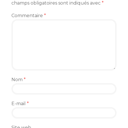
champs obligatoires sont indiqués avec
*
Commentaire
*
Nom
*
E-mail
*
Site web