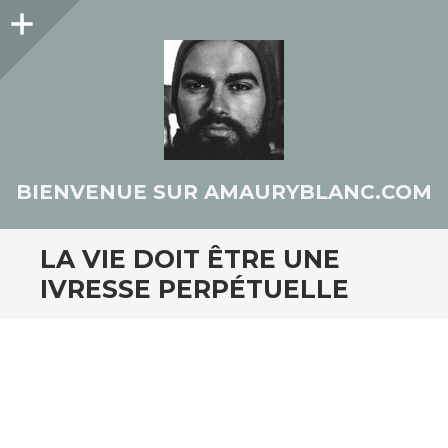
Colonne
latérale
BIENVENUE SUR AMAURYBLANC.COM
LA VIE DOIT ÊTRE UNE
IVRESSE PERPÉTUELLE