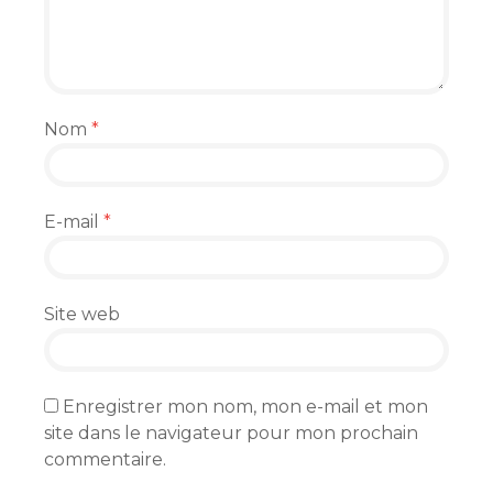
Nom
*
E-mail
*
Site web
Enregistrer mon nom, mon e-mail et mon
site dans le navigateur pour mon prochain
commentaire.