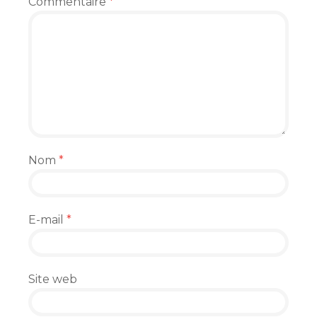
Commentaire
*
Nom
*
E-mail
*
Site web