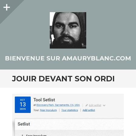
Colonne
latérale
BIENVENUE SUR AMAURYBLANC.COM
JOUIR DEVANT SON ORDI