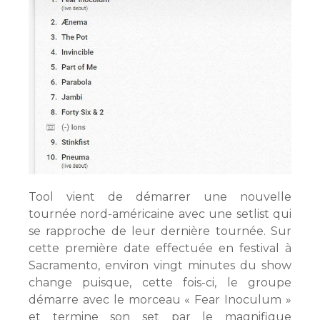
Tool vient de démarrer une nouvelle
tournée nord-américaine avec une setlist qui
se rapproche de leur dernière tournée. Sur
cette première date effectuée en festival à
Sacramento, environ vingt minutes du show
change puisque, cette fois-ci, le groupe
démarre avec le morceau « Fear Inoculum »
et termine son set par le magnifique