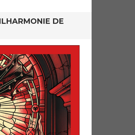
HILHARMONIE DE