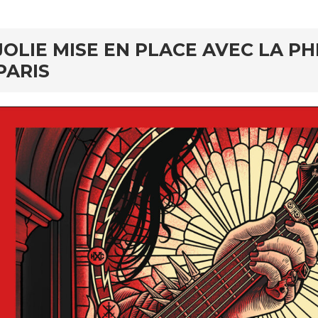
JOLIE MISE EN PLACE AVEC LA P
PARIS