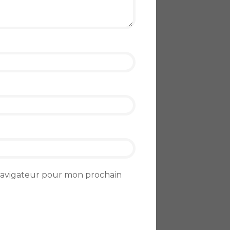
 navigateur pour mon prochain