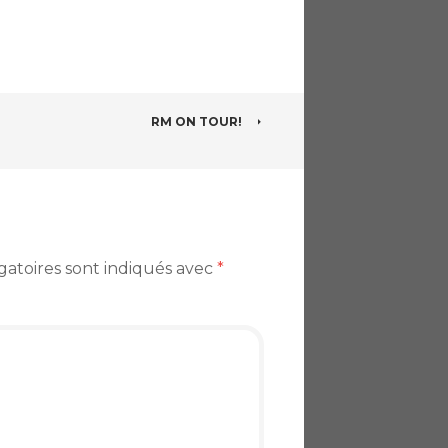
RM ON TOUR!
gatoires sont indiqués avec
*