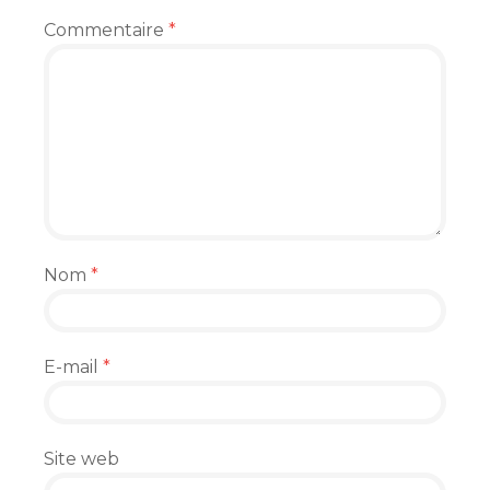
Commentaire
*
Nom
*
E-mail
*
Site web