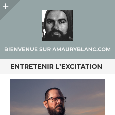
Colonne
latérale
BIENVENUE SUR AMAURYBLANC.COM
ENTRETENIR L’EXCITATION