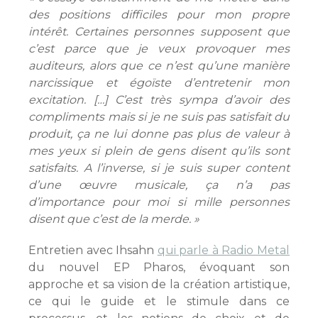
des positions difficiles pour mon propre
intérêt. Certaines personnes supposent que
c’est parce que je veux provoquer mes
auditeurs, alors que ce n’est qu’une manière
narcissique et égoïste d’entretenir mon
excitation. […] C’est très sympa d’avoir des
compliments mais si je ne suis pas satisfait du
produit, ça ne lui donne pas plus de valeur à
mes yeux si plein de gens disent qu’ils sont
satisfaits. A l’inverse, si je suis super content
d’une œuvre musicale, ça n’a pas
d’importance pour moi si mille personnes
disent que c’est de la merde. »
Entretien avec Ihsahn
qui parle à Radio Metal
du nouvel EP Pharos, évoquant son
approche et sa vision de la création artistique,
ce qui le guide et le stimule dans ce