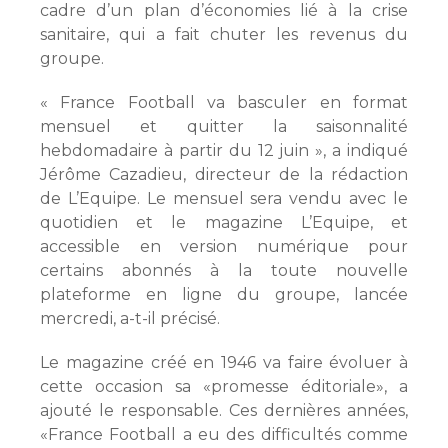
cadre d’un plan d’économies lié à la crise
sanitaire, qui a fait chuter les revenus du
groupe.
« France Football va basculer en format
mensuel et quitter la saisonnalité
hebdomadaire à partir du 12 juin », a indiqué
Jérôme Cazadieu, directeur de la rédaction
de L’Equipe. Le mensuel sera vendu avec le
quotidien et le magazine L’Equipe, et
accessible en version numérique pour
certains abonnés à la toute nouvelle
plateforme en ligne du groupe, lancée
mercredi, a-t-il précisé.
Le magazine créé en 1946 va faire évoluer à
cette occasion sa «promesse éditoriale», a
ajouté le responsable. Ces dernières années,
«France Football a eu des difficultés comme