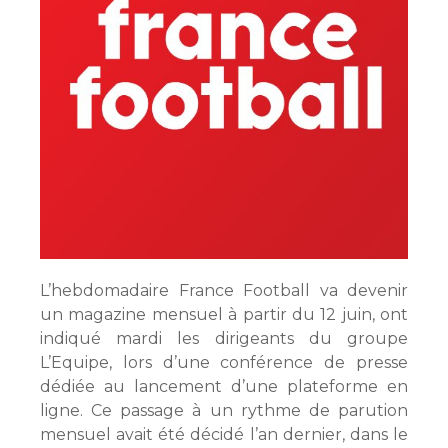
L’hebdomadaire France Football va devenir
un magazine mensuel à partir du 12 juin, ont
indiqué mardi les dirigeants du groupe
L’Equipe, lors d’une conférence de presse
dédiée au lancement d’une plateforme en
ligne. Ce passage à un rythme de parution
mensuel avait été décidé l’an dernier, dans le