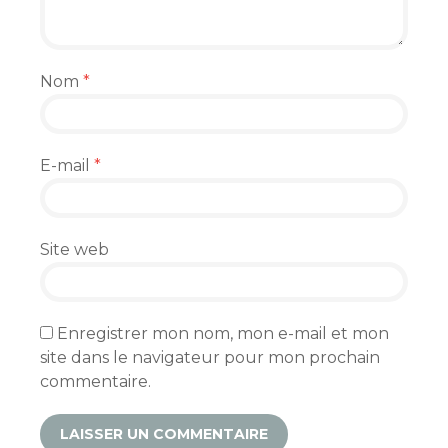
Nom
*
E-mail
*
Site web
Enregistrer mon nom, mon e-mail et mon
site dans le navigateur pour mon prochain
commentaire.